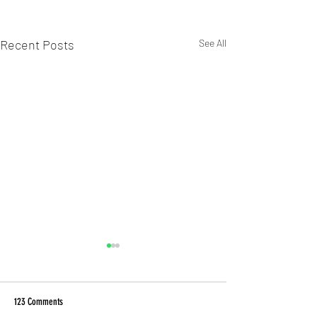
Recent Posts
See All
123 Comments